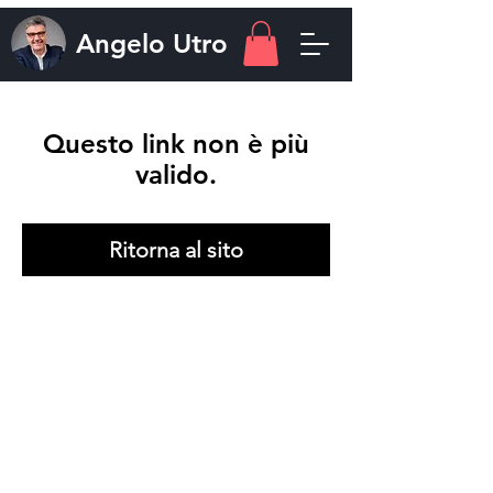
Angelo
Utro
Questo link non è più
valido.
Ritorna al sito