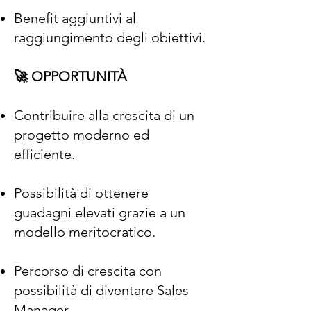
Benefit aggiuntivi al
raggiungimento degli obiettivi.
🚀 OPPORTUNITÀ
Contribuire alla crescita di un
progetto moderno ed
efficiente.
Possibilità di ottenere
guadagni elevati grazie a un
modello meritocratico.
Percorso di crescita con
possibilità di diventare Sales
Manager.