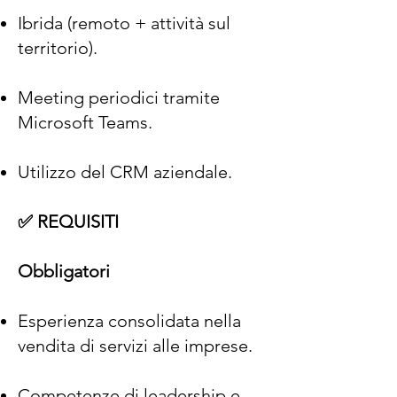
Ibrida (remoto + attività sul
territorio).
Meeting periodici tramite
Microsoft Teams.
Utilizzo del CRM aziendale.
✅ REQUISITI
Obbligatori
Esperienza consolidata nella
vendita di servizi alle imprese.
Competenze di leadership e