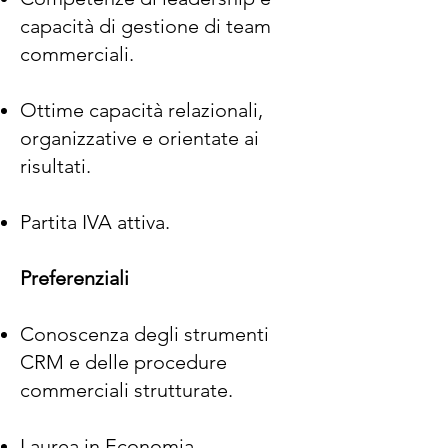
capacità di gestione di team
commerciali.
Ottime capacità relazionali,
organizzative e orientate ai
risultati.
Partita IVA attiva.
Preferenziali
Conoscenza degli strumenti
CRM e delle procedure
commerciali strutturate.
Laurea in Economia.