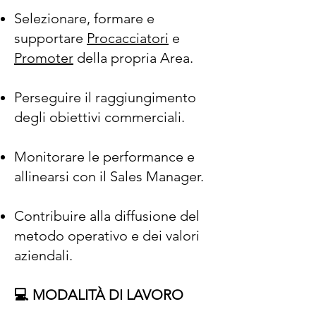
Selezionare, formare e
supportare
Procacciatori
e
Promoter
della propria Area.
Perseguire il raggiungimento
degli obiettivi commerciali.
Monitorare le performance e
allinearsi con il Sales Manager.
Contribuire alla diffusione del
metodo operativo e dei valori
aziendali.
💻 MODALITÀ DI LAVORO