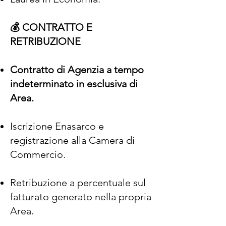
💰 CONTRATTO E
RETRIBUZIONE
Contratto di Agenzia a tempo
indeterminato in esclusiva di
Area.
Iscrizione Enasarco e
registrazione alla Camera di
Commercio.
Retribuzione a percentuale sul
fatturato generato nella propria
Area.