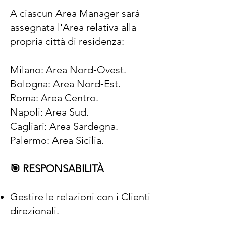
A ciascun Area Manager sarà
assegnata l'Area relativa alla
propria città di residenza:
Milano: Area Nord‑Ovest.
Bologna: Area Nord‑Est.
Roma: Area Centro.
Napoli: Area Sud.
Cagliari: Area Sardegna.
Palermo: Area Sicilia.
🎯 RESPONSABILITÀ
Gestire le relazioni con i Clienti
direzionali.