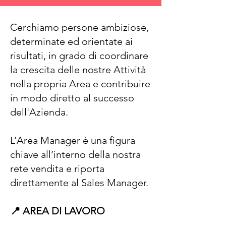
Cerchiamo persone ambiziose,
determinate ed orientate ai
risultati, in grado di coordinare
la crescita delle nostre Attività
nella propria Area e contribuire
in modo diretto al successo
dell'Azienda.
L’Area Manager è una figura
chiave all’interno della nostra
rete vendita e riporta
direttamente al Sales Manager.
📍 AREA DI LAVORO